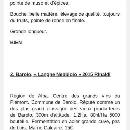
pointe de musc et d’épices,
Bouche, belle matière, élevage de qualité, toujours
du fruits, pointe de ronce en finale.
Grande longueur.
BIEN
2. Barolo, « Langhe Nebbiolo » 2015 Rinaldi
Région de Alba. Centre des grands vins du
Piémont. Commune de Barolo. Réputé comme un
des plus grand classique des vieux producteurs
de Barolo. 300m d'altitude. 1,2Ha. 80hl/Ha 5000
bouteille. Fermentation en acier grande cuve, pas
de bois. Marno Calcaire. 15€