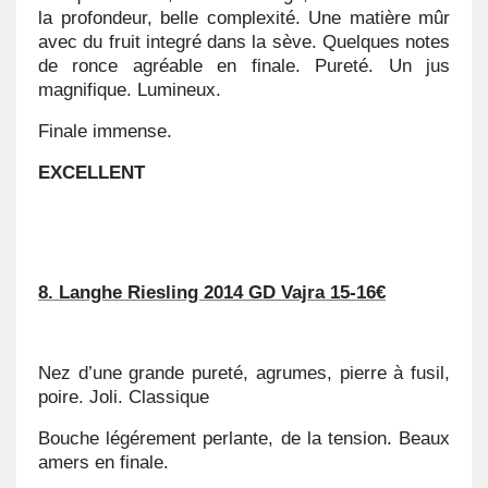
la profondeur, belle complexité. Une matière mûr
avec du fruit integré dans la sève. Quelques notes
de ronce agréable en finale. Pureté. Un jus
magnifique. Lumineux.
Finale immense.
EXCELLENT
8. Langhe Riesling 2014 GD Vajra 15-16€
Nez d’une grande pureté, agrumes, pierre à fusil,
poire. Joli. Classique
Bouche légérement perlante, de la tension. Beaux
amers en finale.