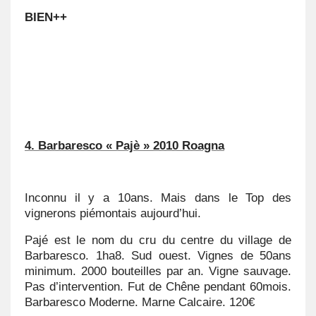
BIEN++
4. Barbaresco « Pajè » 2010 Roagna
Inconnu il y a 10ans. Mais dans le Top des
vignerons piémontais aujourd’hui.
Pajé est le nom du cru du centre du village de
Barbaresco. 1ha8. Sud ouest. Vignes de 50ans
minimum. 2000 bouteilles par an. Vigne sauvage.
Pas d’intervention. Fut de Chêne pendant 60mois.
Barbaresco Moderne. Marne Calcaire. 120€