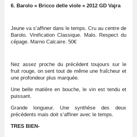
6. Barolo « Bricco delle viole » 2012 GD Vajra
Jeune va s’affiner dans le temps. Cru au centre de
Barolo. Vinification Classique. Malo. Respect du
cépage. Marno Calcaire. 50€
Nez assez proche du précédent toujours sur le
fruit rouge, on sent tout de même une fraîcheur et
une profondeur plus marquée.
Une belle matière en bouche, le vin est tendu et
puissant.
Grande longueur. Une synthése des deux
précédents mais doit s’affiner avec le temps.
TRES BIEN-