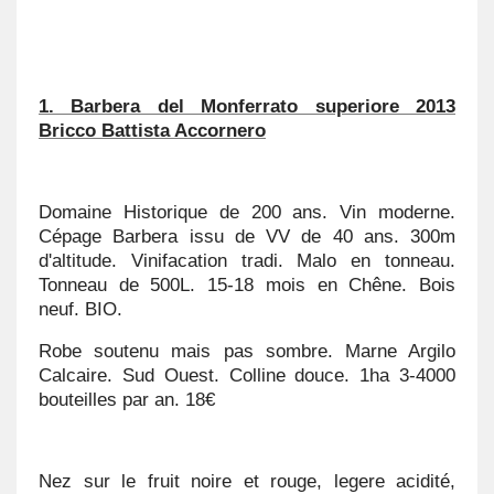
1. Barbera del Monferrato superiore 2013
Bricco Battista Accornero
Domaine Historique de 200 ans. Vin moderne.
Cépage Barbera issu de VV de 40 ans. 300m
d'altitude. Vinifacation tradi. Malo en tonneau.
Tonneau de 500L. 15-18 mois en Chêne. Bois
neuf. BIO.
Robe soutenu mais pas sombre. Marne Argilo
Calcaire. Sud Ouest. Colline douce. 1ha 3-4000
bouteilles par an. 18€
Nez sur le fruit noire et rouge, legere acidité,