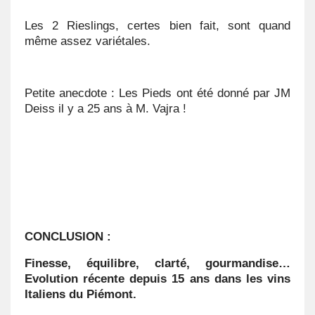
Les 2 Rieslings, certes bien fait, sont quand
même assez variétales.
Petite anecdote : Les Pieds ont été donné par JM
Deiss il y a 25 ans à M. Vajra !
CONCLUSION :
Finesse, équilibre, clarté, gourmandise…
Evolution récente depuis 15 ans dans les vins
Italiens du Piémont.