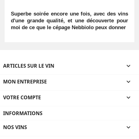
Superbe soirée encore une fois, avec des vins
d'une grande qualité, et une découverte pour
moi de ce que le cépage Nebbiolo peux donner
ARTICLES SUR LE VIN

MON ENTREPRISE

VOTRE COMPTE

INFORMATIONS
NOS VINS
