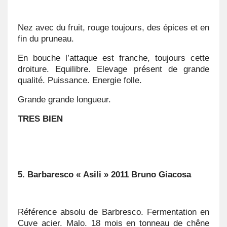
Nez avec du fruit, rouge toujours, des épices et en
fin du pruneau.
En bouche l’attaque est franche, toujours cette
droiture. Equilibre. Elevage présent de grande
qualité. Puissance. Energie folle.
Grande grande longueur.
TRES BIEN
5. Barbaresco « Asili » 2011 Bruno Giacosa
Référence absolu de Barbresco. Fermentation en
Cuve acier. Malo. 18 mois en tonneau de chêne