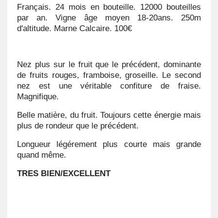
Français. 24 mois en bouteille. 12000 bouteilles
par an. Vigne âge moyen 18-20ans. 250m
d'altitude. Marne Calcaire. 100€
Nez plus sur le fruit que le précédent, dominante
de fruits rouges, framboise, groseille. Le second
nez est une véritable confiture de fraise.
Magnifique.
Belle matière, du fruit. Toujours cette énergie mais
plus de rondeur que le précédent.
Longueur légérement plus courte mais grande
quand même.
TRES BIEN/EXCELLENT