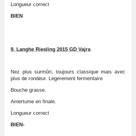
Longueur correct
BIEN
9. Langhe Riesling 2015 GD Vajra
Nez plus surmûri, toujours classique mais avec
plus de rondeur. Legerement fermentaire
Bouche grasse.
Amertume en finale.
Longueur correct
BIEN-