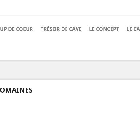
UP DE COEUR
TRÉSOR DE CAVE
LE CONCEPT
LE C
OMAINES