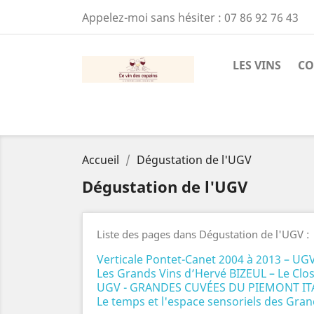
Appelez-moi sans hésiter :
07 86 92 76 43
LES VINS
CO
Accueil
Dégustation de l'UGV
Dégustation de l'UGV
Liste des pages dans Dégustation de l'UGV :
Verticale Pontet-Canet 2004 à 2013 – UGV
Les Grands Vins d’Hervé BIZEUL – Le Clos
UGV - GRANDES CUVÉES DU PIEMONT IT
Le temps et l'espace sensoriels des Gran